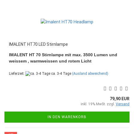
IMALENT HT70 LED Stirnlampe
IMALENT HT 70 Stirnlampe mit max. 3500 Lumen und
weissem , warmweissen und rotem Licht
Lieferzeit:
ca. 3-4 Tage
(Ausland abweichend)
79,90 EUR
inkl. 19% MwSt. zzgl.
Versand
IN DEN WARENKORB