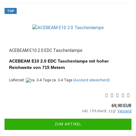
TOP
ACEBEAM E10 2.0 EDC Taschenlampe
ACEBEAM E10 2.0 EDC Taschenlampe mit hoher
Reichweite von 715 Metern
Lieferzeit:
ca. 3-4 Tage
(Ausland abweichend)
69,90 EUR
inkl. 19% MwSt. zzgl.
Versand
ZUM ARTIKEL