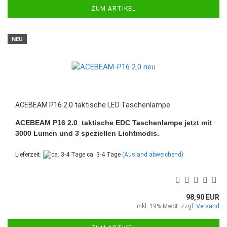
ZUM ARTIKEL
NEU
ACEBEAM P16 2.0 taktische LED Taschenlampe
ACEBEAM P16 2.0 taktische EDC Taschenlampe jetzt mit
3000 Lumen und 3 speziellen Lichtmodis.
Lieferzeit:
ca. 3-4 Tage
(Ausland abweichend)
98,90 EUR
inkl. 19% MwSt. zzgl.
Versand