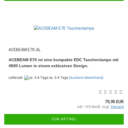
ACEBEAM E70-AL
ACEBEAM E70 ist eine kompakte EDC Taschenlampe mit
4600 Lumen in einem exklusiven Design.
Lieferzeit:
ca. 3-4 Tage
(Ausland abweichend)
79,95 EUR
inkl. 19% MwSt. zzgl.
Versand
ZUM ARTIKEL