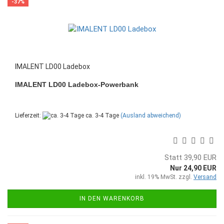
-37%
IMALENT LD00 Ladebox
IMALENT LD00 Ladebox-Powerbank
Lieferzeit:
ca. 3-4 Tage
(Ausland abweichend)
Statt 39,90 EUR
Nur 24,90 EUR
inkl. 19% MwSt. zzgl.
Versand
IN DEN WARENKORB