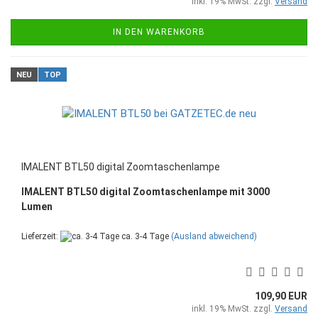
inkl. 19% MwSt. zzgl.
Versand
IN DEN WARENKORB
NEU
TOP
IMALENT BTL50 digital Zoomtaschenlampe
IMALENT BTL50 digital Zoomtaschenlampe mit 3000
Lumen
Lieferzeit:
ca. 3-4 Tage
(Ausland abweichend)
109,90 EUR
inkl. 19% MwSt. zzgl.
Versand