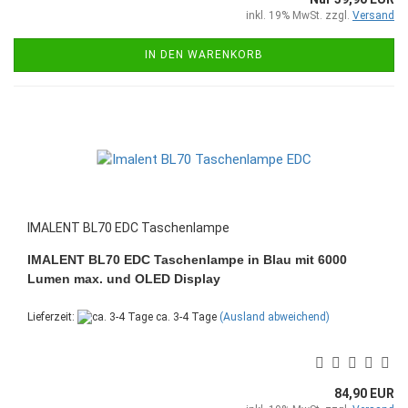
inkl. 19% MwSt. zzgl.
Versand
IN DEN WARENKORB
IMALENT BL70 EDC Taschenlampe
IMALENT BL70 EDC Taschenlampe in Blau mit 6000
Lumen max. und OLED Display
Lieferzeit:
ca. 3-4 Tage
(Ausland abweichend)
84,90 EUR