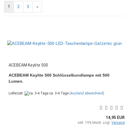
1
2
3
»
ACEBEAM Keylite 500
ACEBEAM Keylite 500 Schlüsselbundlampe mit 500
Lumen.
Lieferzeit:
ca. 3-4 Tage
(Ausland abweichend)
14,95 EUR
inkl. 19% MwSt. zzgl.
Versand