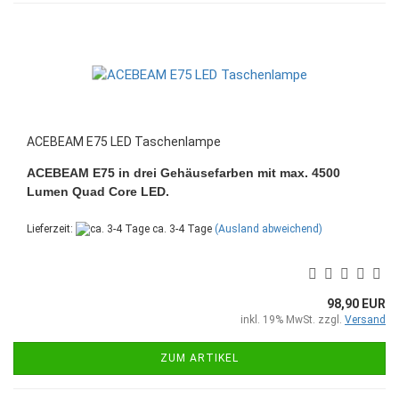
ACEBEAM E75 LED Taschenlampe
ACEBEAM E75 in drei Gehäusefarben mit max. 4500
Lumen Quad Core LED.
Lieferzeit:
ca. 3-4 Tage
(Ausland abweichend)
98,90 EUR
inkl. 19% MwSt. zzgl.
Versand
ZUM ARTIKEL