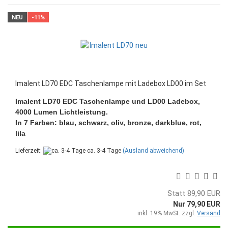
NEU
-11%
Imalent LD70 EDC Taschenlampe mit Ladebox LD00 im Set
Imalent LD70 EDC Taschenlampe und LD00 Ladebox,
4000 Lumen Lichtleistung.
In 7 Farben: blau, schwarz, oliv, bronze, darkblue, rot,
lila
Lieferzeit:
ca. 3-4 Tage
(Ausland abweichend)
Statt 89,90 EUR
Nur 79,90 EUR
inkl. 19% MwSt. zzgl.
Versand