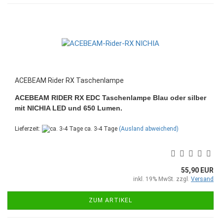
ACEBEAM Rider RX Taschenlampe
ACEBEAM RIDER RX EDC Taschenlampe Blau oder silber
mit NICHIA LED und 650 Lumen.
Lieferzeit:
ca. 3-4 Tage
(Ausland abweichend)
55,90 EUR
inkl. 19% MwSt. zzgl.
Versand
ZUM ARTIKEL