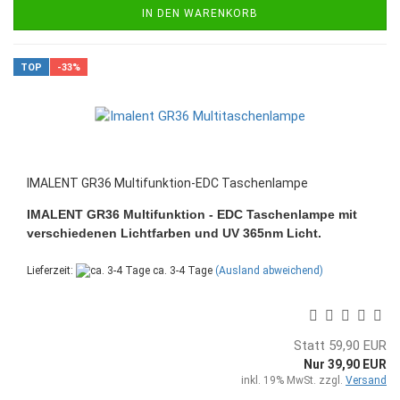
IN DEN WARENKORB
TOP
-33%
IMALENT GR36 Multifunktion-EDC Taschenlampe
IMALENT GR36 Multifunktion - EDC Taschenlampe mit
verschiedenen Lichtfarben und UV 365nm Licht.
Lieferzeit:
ca. 3-4 Tage
(Ausland abweichend)
Statt 59,90 EUR
Nur 39,90 EUR
inkl. 19% MwSt. zzgl.
Versand