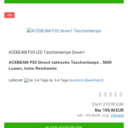
-9%
ACEBEAM P20 LED Taschenlampe Desert
ACEBEAM P20 Desert taktische Taschenlampe , 5600
Lumen, hohe Reichweite
Lieferzeit:
ca. 3-4 Tage
(Ausland abweichend)
Statt 219,90 EUR
Nur 199,90 EUR
inkl. 19% MwSt. zzgl.
Versand
IN DEN WARENKORB