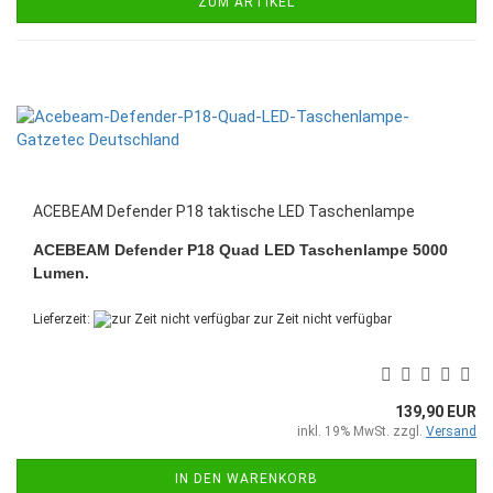
ZUM ARTIKEL
ACEBEAM Defender P18 taktische LED Taschenlampe
ACEBEAM Defender P18 Quad LED Taschenlampe 5000
Lumen.
Lieferzeit:
zur Zeit nicht verfügbar
139,90 EUR
inkl. 19% MwSt. zzgl.
Versand
IN DEN WARENKORB