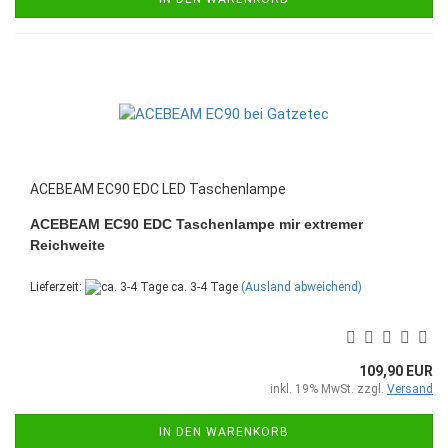
ACEBEAM EC90 EDC LED Taschenlampe
ACEBEAM EC90 EDC Taschenlampe mir extremer
Reichweite
Lieferzeit:
ca. 3-4 Tage
(Ausland abweichend)
109,90 EUR
inkl. 19% MwSt. zzgl.
Versand
IN DEN WARENKORB