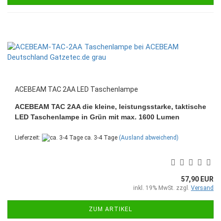
ACEBEAM TAC 2AA LED Taschenlampe
ACEBEAM TAC 2AA die kleine, leistungsstarke, taktische
LED Taschenlampe in Grün mit max. 1600 Lumen
Lieferzeit:
ca. 3-4 Tage
(Ausland abweichend)
57,90 EUR
inkl. 19% MwSt. zzgl.
Versand
ZUM ARTIKEL