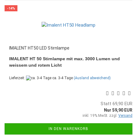
-14%
IMALENT HT50 LED Stirnlampe
IMALENT HT 50 Stirnlampe mit max. 3000 Lumen und
weissem und rotem Licht
Lieferzeit:
ca. 3-4 Tage
(Ausland abweichend)
Statt 69,90 EUR
Nur 59,90 EUR
inkl. 19% MwSt. zzgl.
Versand
IN DEN WARENKORB