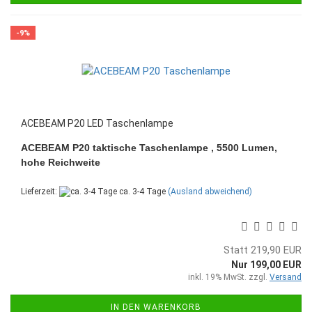
-9%
ACEBEAM P20 LED Taschenlampe
ACEBEAM P20 taktische Taschenlampe , 5500 Lumen,
hohe Reichweite
Lieferzeit:
ca. 3-4 Tage
(Ausland abweichend)
Statt 219,90 EUR
Nur 199,00 EUR
inkl. 19% MwSt. zzgl.
Versand
IN DEN WARENKORB