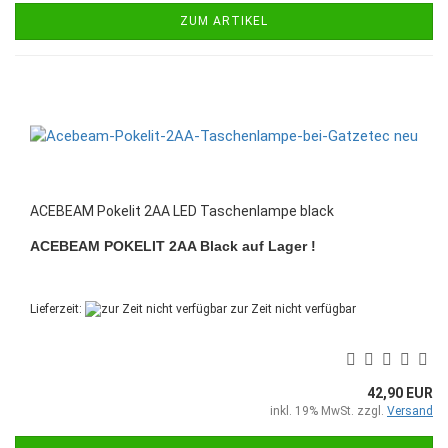
ZUM ARTIKEL
ACEBEAM Pokelit 2AA LED Taschenlampe black
ACEBEAM POKELIT 2AA Black auf Lager !
Lieferzeit:
zur Zeit nicht verfügbar
42,90 EUR
inkl. 19% MwSt. zzgl.
Versand