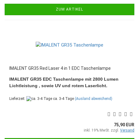
ZUM ARTIKEL
IMALENT GR35 Red Laser 4 in 1 EDC Taschenlampe
IMALENT GR35 EDC Taschenlampe mit 2800 Lumen
Lichtleistung , sowie UV und rotem Laserlicht.
Lieferzeit:
ca. 3-4 Tage
(Ausland abweichend)
75,90 EUR
inkl. 19% MwSt. zzgl.
Versand