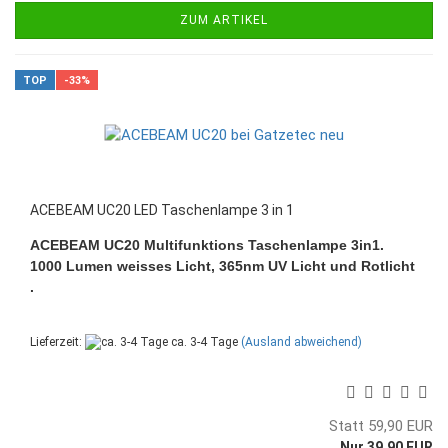
ZUM ARTIKEL
TOP
-33%
ACEBEAM UC20 LED Taschenlampe 3 in 1
ACEBEAM UC20 Multifunktions Taschenlampe 3in1.
1000 Lumen weisses Licht, 365nm UV Licht und Rotlicht
.
Lieferzeit:
ca. 3-4 Tage
(Ausland abweichend)
Statt 59,90 EUR
Nur 39,90 EUR