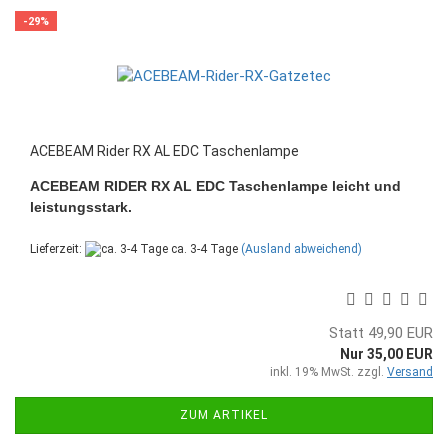
-29%
ACEBEAM Rider RX AL EDC Taschenlampe
ACEBEAM RIDER RX AL EDC Taschenlampe leicht und
leistungsstark.
Lieferzeit:
ca. 3-4 Tage
(Ausland abweichend)
Statt 49,90 EUR
Nur 35,00 EUR
inkl. 19% MwSt. zzgl.
Versand
ZUM ARTIKEL