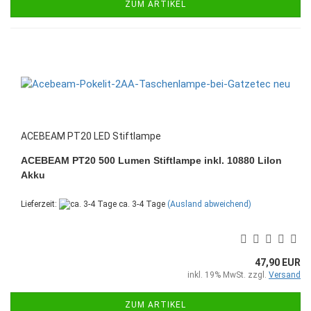
ZUM ARTIKEL
ACEBEAM PT20 LED Stiftlampe
ACEBEAM PT20 500 Lumen Stiftlampe inkl. 10880 LiIon
Akku
Lieferzeit:
ca. 3-4 Tage
(Ausland abweichend)
47,90 EUR
inkl. 19% MwSt. zzgl.
Versand
ZUM ARTIKEL