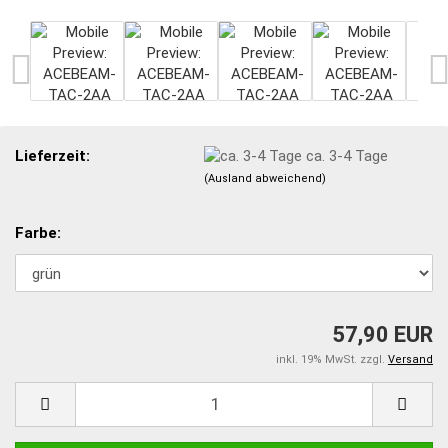
Lieferzeit:
ca. 3-4 Tage
(Ausland abweichend)
Farbe:
57,90 EUR
inkl. 19% MwSt. zzgl.
Versand