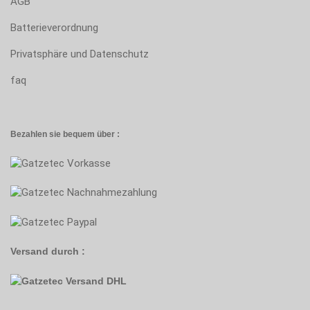
AGB
Batterieverordnung
Privatsphäre und Datenschutz
faq
Bezahlen sie bequem über :
Versand durch :