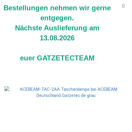
Bestellungen nehmen wir gerne
entgegen.
Nächste Auslieferung am
13.08.2026
ACEBEAM TAC 2AA LED Taschenlampe
euer GATZETECTEAM