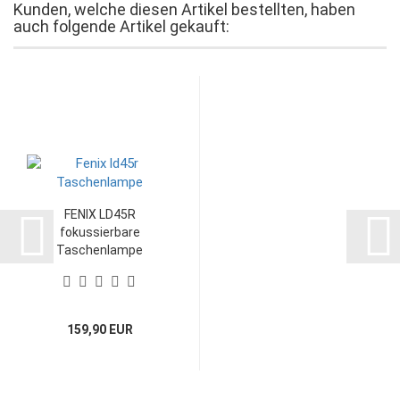
Kunden, welche diesen Artikel bestellten, haben
auch folgende Artikel gekauft:
FENIX LD45R
fokussierbare
Taschenlampe
159,90 EUR