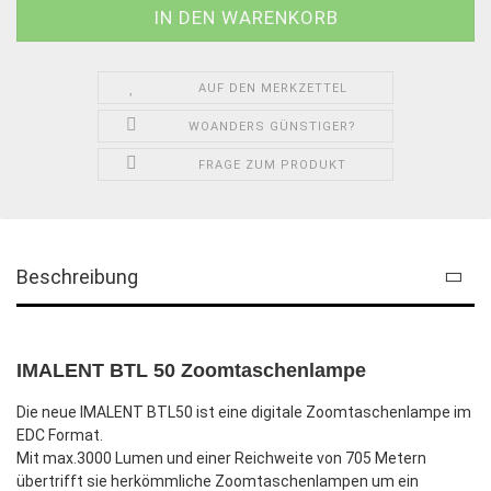
AUF DEN MERKZETTEL
WOANDERS GÜNSTIGER?
FRAGE ZUM PRODUKT
Beschreibung
IMALENT BTL 50 Zoomtaschenlampe
Die neue IMALENT BTL50 ist eine digitale Zoomtaschenlampe im
EDC Format.
Mit max.3000 Lumen und einer Reichweite von 705 Metern
übertrifft sie herkömmliche Zoomtaschenlampen um ein