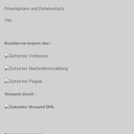
Privatsphäre und Datenschutz
faq
Bezahlen sie bequem über :
Versand durch :