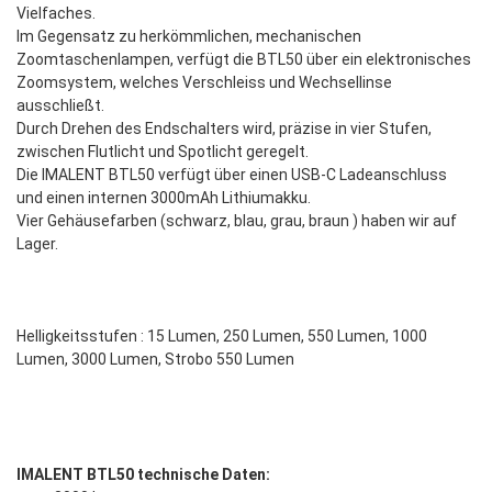
Vielfaches.
Im Gegensatz zu herkömmlichen, mechanischen
Zoomtaschenlampen, verfügt die BTL50 über ein elektronisches
Zoomsystem, welches Verschleiss und Wechsellinse
ausschließt.
Durch Drehen des Endschalters wird, präzise in vier Stufen,
zwischen Flutlicht und Spotlicht geregelt.
Die IMALENT BTL50 verfügt über einen USB-C Ladeanschluss
und einen internen 3000mAh Lithiumakku.
Vier Gehäusefarben (schwarz, blau, grau, braun ) haben wir auf
Lager.
Helligkeitsstufen : 15 Lumen, 250 Lumen, 550 Lumen, 1000
Lumen, 3000 Lumen, Strobo 550 Lumen
IMALENT BTL50 technische Daten: