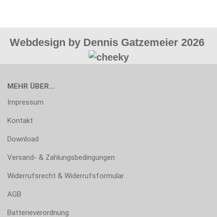
Webdesign by Dennis Gatzemeier 2026
MEHR ÜBER...
Impressum
Kontakt
Download
Versand- & Zahlungsbedingungen
Widerrufsrecht & Widerrufsformular
AGB
Batterieverordnung