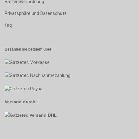
Batterieverordnung
Privatsphäre und Datenschutz
faq
Bezahlen sie bequem über :
Versand durch :