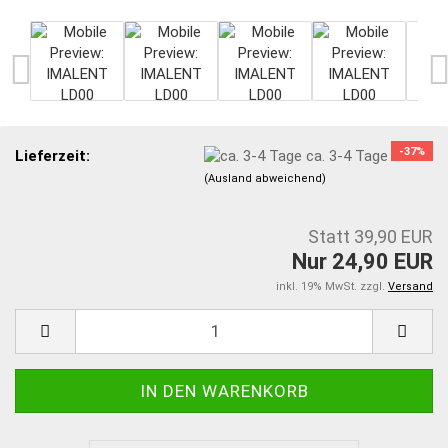
-37%
Lieferzeit:
ca. 3-4 Tage
(Ausland abweichend)
Statt 39,90 EUR
Nur 24,90 EUR
inkl. 19% MwSt. zzgl.
Versand