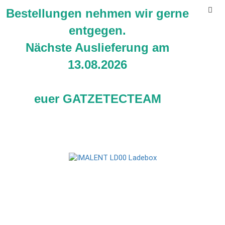
Bestellungen nehmen wir gerne
entgegen.
Nächste Auslieferung am
13.08.2026
IMALENT LD00 Ladebox
euer GATZETECTEAM