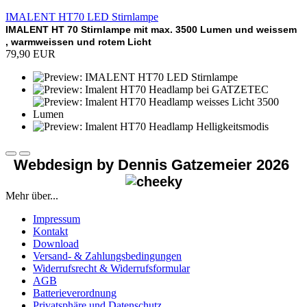
IMALENT HT70 LED Stirnlampe
IMALENT HT 70 Stirnlampe mit max. 3500 Lumen und weissem
, warmweissen und rotem Licht
79,90 EUR
Webdesign by Dennis Gatzemeier 2026
Mehr über...
Impressum
Kontakt
Download
Versand- & Zahlungsbedingungen
Widerrufsrecht & Widerrufsformular
AGB
Batterieverordnung
Privatsphäre und Datenschutz