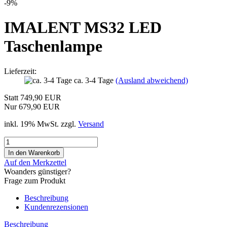
-9%
IMALENT MS32 LED
Taschenlampe
Lieferzeit:
ca. 3-4 Tage
(Ausland abweichend)
Statt 749,90 EUR
Nur 679,90 EUR
inkl. 19% MwSt. zzgl.
Versand
Auf den Merkzettel
Woanders günstiger?
Frage zum Produkt
Beschreibung
Kundenrezensionen
Beschreibung