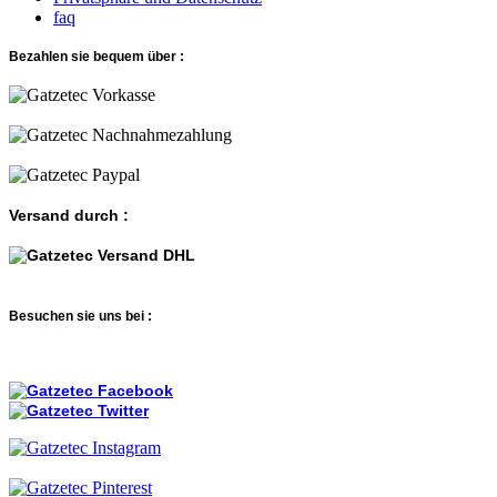
faq
Bezahlen sie bequem über :
Versand durch :
Besuchen sie uns bei :