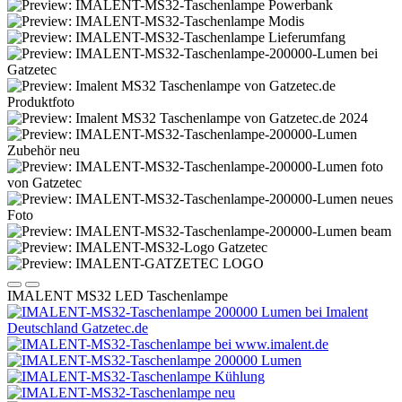
IMALENT MS32 LED Taschenlampe