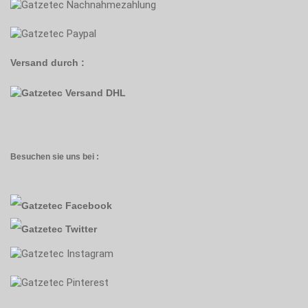
Versand durch :
Besuchen sie uns bei :