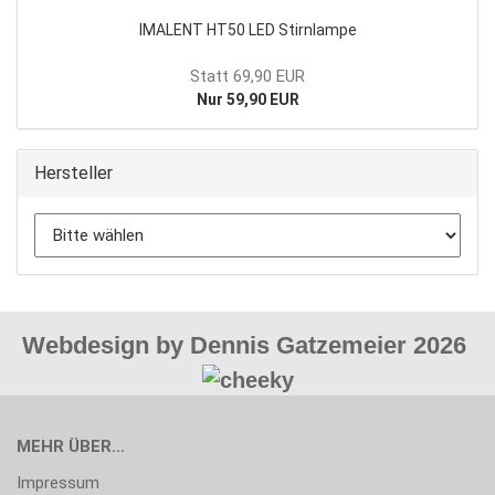
IMALENT HT50 LED Stirnlampe
Statt 69,90 EUR
Nur 59,90 EUR
Hersteller
Webdesign by Dennis Gatzemeier 2026
MEHR ÜBER...
Impressum