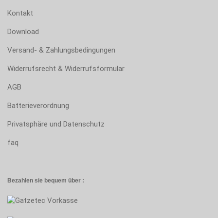
Kontakt
Download
Versand- & Zahlungsbedingungen
Widerrufsrecht & Widerrufsformular
AGB
Batterieverordnung
Privatsphäre und Datenschutz
faq
Bezahlen sie bequem über :