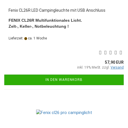
Fenix CL26R LED Campingleuchte mit USB Anschluss
FENIX CL26R Multifunktionales Licht.
Zelt-, Keller-, Notbeleuchtung !
Lieferzeit:
ca. 1 Woche
57,90 EUR
inkl. 19% MwSt. zzgl.
Versand
IN DEN WARENKORB