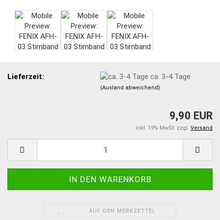
Lieferzeit:
ca. 3-4 Tage
(Ausland abweichend)
9,90 EUR
inkl. 19% MwSt. zzgl.
Versand
AUF DEN MERKZETTEL