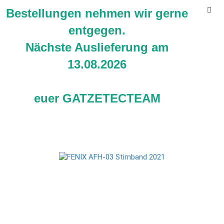
Bestellungen nehmen wir gerne
entgegen.
Nächste Auslieferung am
13.08.2026
FENIX Ersatzstirnband AFH-03
euer GATZETECTEAM