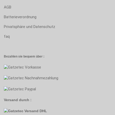
AGB
Batterieverordnung
Privatsphäre und Datenschutz
faq
Bezahlen sie bequem über :
Versand durch :