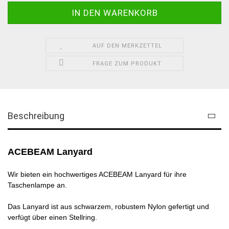
AUF DEN MERKZETTEL
FRAGE ZUM PRODUKT
Beschreibung
ACEBEAM Lanyard
Wir bieten ein hochwertiges ACEBEAM Lanyard für ihre
Taschenlampe an.
Das Lanyard ist aus schwarzem, robustem Nylon gefertigt und
verfügt über einen Stellring.