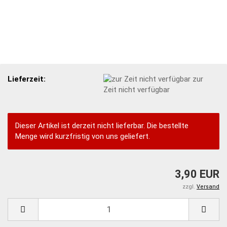
Lieferzeit:
zur
Zeit nicht verfügbar
Dieser Artikel ist derzeit nicht lieferbar. Die bestellte
Menge wird kurzfristig von uns geliefert.
3,90 EUR
zzgl.
Versand