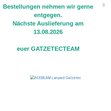
Bestellungen nehmen wir gerne
entgegen.
Nächste Auslieferung am
13.08.2026
ACEBEAM Lanyard Handschlaufe
euer GATZETECTEAM