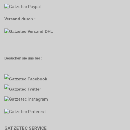
Versand durch :
Besuchen sie uns bei :
GATZETEC SERVICE