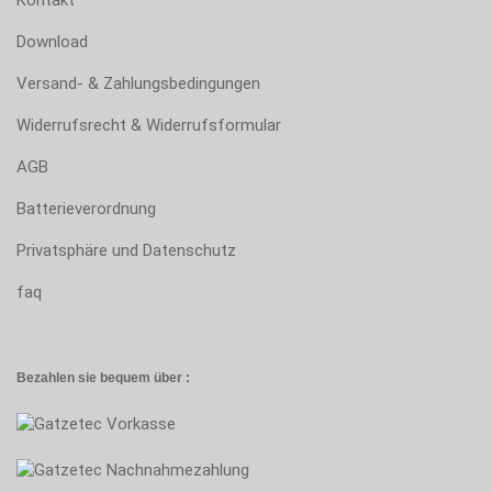
Kontakt
Download
Versand- & Zahlungsbedingungen
Widerrufsrecht & Widerrufsformular
AGB
Batterieverordnung
Privatsphäre und Datenschutz
faq
Bezahlen sie bequem über :