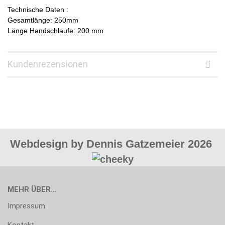
Technische Daten :
Gesamtlänge: 250mm
Länge Handschlaufe: 200 mm
Kundenrezensionen
Webdesign by Dennis Gatzemeier 2026
MEHR ÜBER...
Impressum