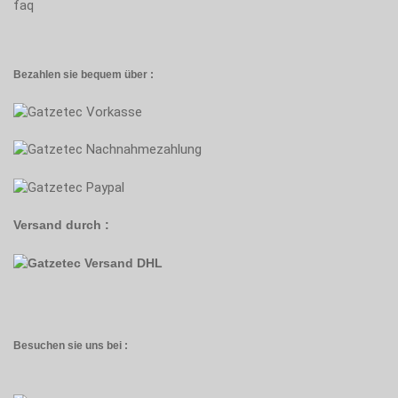
faq
Bezahlen sie bequem über :
Versand durch :
Besuchen sie uns bei :