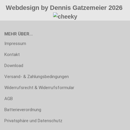
Webdesign by Dennis Gatzemeier 2026
MEHR ÜBER...
Impressum
Kontakt
Download
Versand- & Zahlungsbedingungen
Widerrufsrecht & Widerrufsformular
AGB
Batterieverordnung
Privatsphäre und Datenschutz