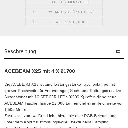
AUF DEN MERKZETTEL
WOANDERS GÜNSTIGER?
FRAGE ZUM PRODUKT
Beschreibung
ACEBEAM X25 mit 4 X 21700
Die ACEBEAM X25 ist eine leistungsstarke Taschenlampe mit
großer Reichweite für Erkundungs-, Such- und Rettungseinsätze.
Ausgestattet mit 16 SFT-25R LEDs (6500 K) liefert diese neue
ACEBEAM Taschenlampe 22.000 Lumen und eine Reichweite von
1.505 Metern.
Zusätzlich zum weißen Licht, bietet sie eine RGB-Beleuchtung
unter dem Kopf für stimmungsvolle Effekte beim Camping.