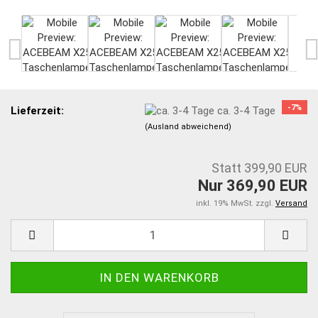
-7%
Lieferzeit:
ca. 3-4 Tage
(Ausland abweichend)
Statt 399,90 EUR
Nur 369,90 EUR
inkl. 19% MwSt. zzgl.
Versand