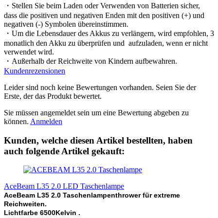
・Stellen Sie beim Laden oder Verwenden von Batterien sicher,
dass die positiven und negativen Enden mit den positiven (+) und
negativen (-) Symbolen übereinstimmen.
・Um die Lebensdauer des Akkus zu verlängern, wird empfohlen, 3
monatlich den Akku zu überprüfen und aufzuladen, wenn er nicht
verwendet wird.
・Außerhalb der Reichweite von Kindern aufbewahren.
Kundenrezensionen
Leider sind noch keine Bewertungen vorhanden. Seien Sie der
Erste, der das Produkt bewertet.
Sie müssen angemeldet sein um eine Bewertung abgeben zu
können.
Anmelden
Kunden, welche diesen Artikel bestellten, haben
auch folgende Artikel gekauft:
AceBeam L35 2.0 LED Taschenlampe
AceBeam L35 2.0 Taschenlampenthrower für extreme
Reichweiten.
Lichtfarbe 6500Kelvin .