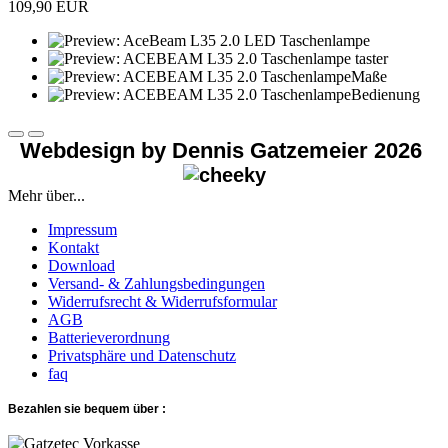
109,90 EUR
Webdesign by Dennis Gatzemeier 2026
Mehr über...
Impressum
Kontakt
Download
Versand- & Zahlungsbedingungen
Widerrufsrecht & Widerrufsformular
AGB
Batterieverordnung
Privatsphäre und Datenschutz
faq
Bezahlen sie bequem über :