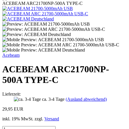
ACEBEAM ARC21700NP-500A TYPE-C
Acebeam
ACEBEAM ARC21700NP-
500A TYPE-C
Lieferzeit:
ca. 3-4 Tage
(Ausland abweichend)
29,95 EUR
inkl. 19% MwSt. zzgl.
Versand