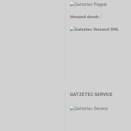
Versand durch :
GATZETEC SERVICE