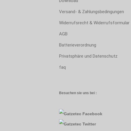
Download
Versand- & Zahlungsbedingungen
Widerrufsrecht & Widerrufsformular
AGB
Batterieverordnung
Privatsphäre und Datenschutz
faq
Besuchen sie uns bei :