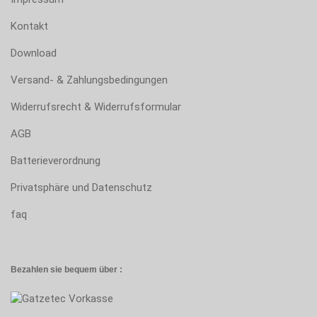
Kontakt
Download
Versand- & Zahlungsbedingungen
Widerrufsrecht & Widerrufsformular
AGB
Batterieverordnung
Privatsphäre und Datenschutz
faq
Bezahlen sie bequem über :