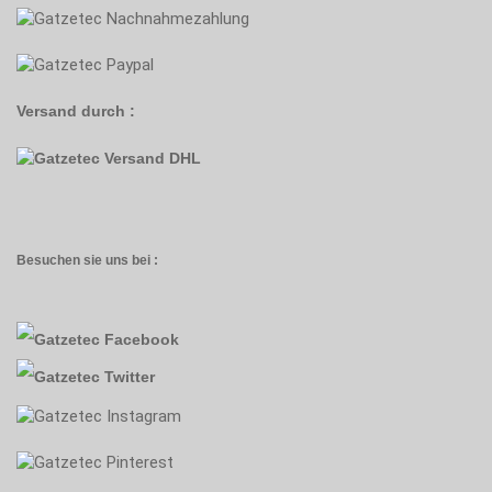
Versand durch :
Besuchen sie uns bei :