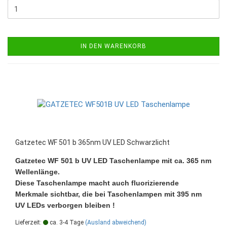
IN DEN WARENKORB
Gatzetec WF 501 b 365nm UV LED Schwarzlicht
Gatzetec WF 501 b UV LED Taschenlampe mit ca. 365 nm
Wellenlänge.
Diese Taschenlampe macht auch fluorizierende
Merkmale sichtbar, die bei Taschenlampen mit 395 nm
UV LEDs verborgen bleiben !
Lieferzeit:
ca. 3-4 Tage
(Ausland abweichend)