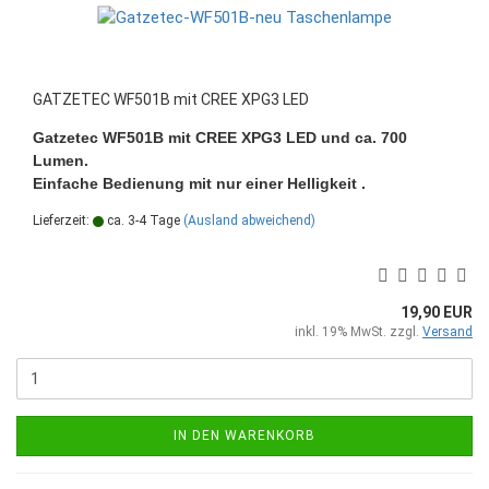
GATZETEC WF501B mit CREE XPG3 LED
Gatzetec WF501B mit CREE XPG3 LED und ca. 700
Lumen.
Einfache Bedienung mit nur einer Helligkeit .
Lieferzeit:
ca. 3-4 Tage
(Ausland abweichend)
19,90 EUR
inkl. 19% MwSt. zzgl.
Versand
IN DEN WARENKORB