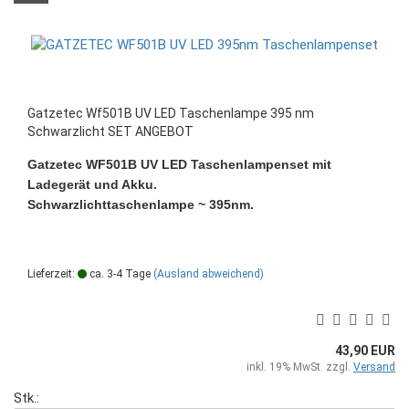
Gatzetec Wf501B UV LED Taschenlampe 395 nm
Schwarzlicht SET ANGEBOT
Gatzetec WF501B UV LED Taschenlampenset mit
Ladegerät und Akku.
Schwarzlichttaschenlampe ~ 395nm.
Lieferzeit:
ca. 3-4 Tage
(Ausland abweichend)
43,90 EUR
inkl. 19% MwSt. zzgl.
Versand
Stk.: