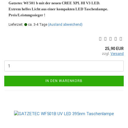
Gatzetec Wf 501 b mit der neuen CREE XPL HI V3 LED.
Extrem helles Licht aus einer kompakten LED Taschenlampe.
Preis/Leistungssieger !
Lieferzeit:
ca. 3-4 Tage
(Ausland abweichend)
25,90 EUR
zzgl.
Versand
IN DEN WARENKORB