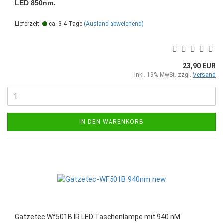
LED 850nm.
Lieferzeit:
ca. 3-4 Tage
(Ausland abweichend)
23,90 EUR
inkl. 19% MwSt. zzgl.
Versand
IN DEN WARENKORB
Gatzetec Wf501B IR LED Taschenlampe mit 940 nM