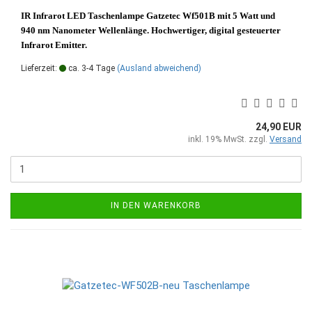
IR Infrarot LED Taschenlampe Gatzetec Wf501B mit 5 Watt und
940 nm Nanometer Wellenlänge. Hochwertiger, digital gesteuerter
Infrarot Emitter.
Lieferzeit:
ca. 3-4 Tage
(Ausland abweichend)
24,90 EUR
inkl. 19% MwSt. zzgl.
Versand
IN DEN WARENKORB